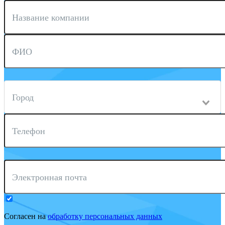
Название компании
ФИО
Город
Телефон
Электронная почта
Согласен на
обработку персональных данных