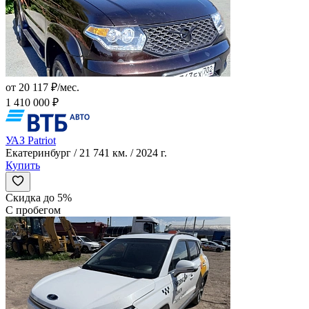
от 20 117 ₽/мес.
1 410 000 ₽
УАЗ Patriot
Екатеринбург / 21 741 км. / 2024 г.
Купить
Скидка до 5%
С пробегом