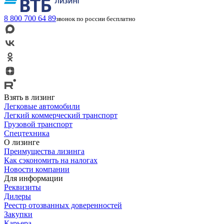
8 800 700 64 89
звонок по россии бесплатно
Взять в лизинг
Легковые автомобили
Легкий коммерческий транспорт
Грузовой транспорт
Спецтехника
О лизинге
Преимущества лизинга
Как сэкономить на налогах
Новости компании
Для информации
Реквизиты
Дилеры
Реестр отозванных доверенностей
Закупки
Карьера