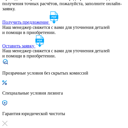
получения точных расчётов, пожалуйста, заполните онлайн-
заявку.
Получить предложение
Наш менеджер свяжется с вами для уточнения деталей
и помощи в приобретении.
Оставить заявку
Наш менеджер свяжется с вами для уточнения деталей
и помощи в приобретении.
Прозрачные условия без скрытых комиссий
Специальные условия лизинга
Гарантия юридической чистоты