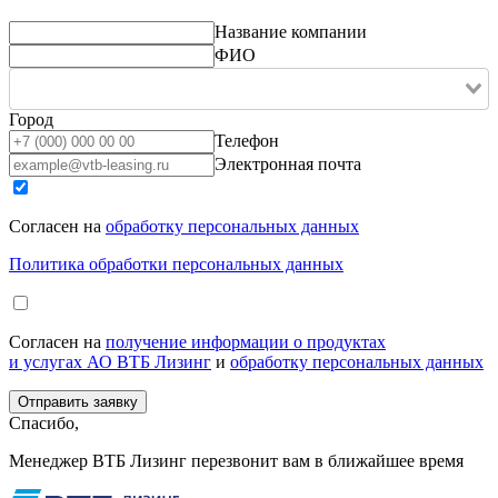
Название компании
ФИО
Город
Телефон
Электронная почта
Согласен на
обработку персональных данных
Политика обработки персональных данных
Согласен на
получение информации о продуктах
и услугах АО ВТБ Лизинг
и
обработку персональных данных
Спасибо,
Менеджер ВТБ Лизинг перезвонит вам в ближайшее время