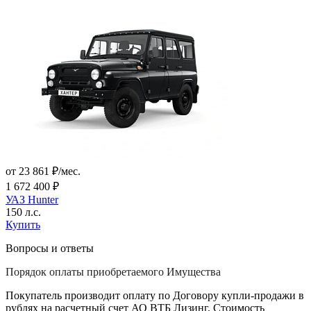
от 23 861 ₽/мес.
1 672 400 ₽
УАЗ Hunter
150 л.с.
Купить
Вопросы и ответы
Порядок оплаты приобретаемого Имущества
Покупатель производит оплату по Договору купли-продажи в
рублях на расчетный счет АО ВТБ Лизинг. Стоимость