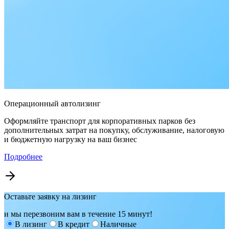
Операционный автолизинг
Оформляйте транспорт для корпоративных парков без
дополнительных затрат на покупку, обслуживание, налоговую
и бюджетную нагрузку на ваш бизнес
Подробнее
Оставьте заявку на лизинг
и мы перезвоним вам в течение 15 минут!
В лизинг
В кредит
Наличные