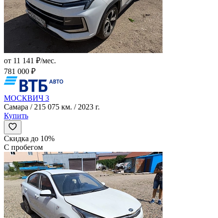
от 11 141 ₽/мес.
781 000 ₽
МОСКВИЧ 3
Самара / 215 075 км. / 2023 г.
Купить
Скидка до 10%
С пробегом