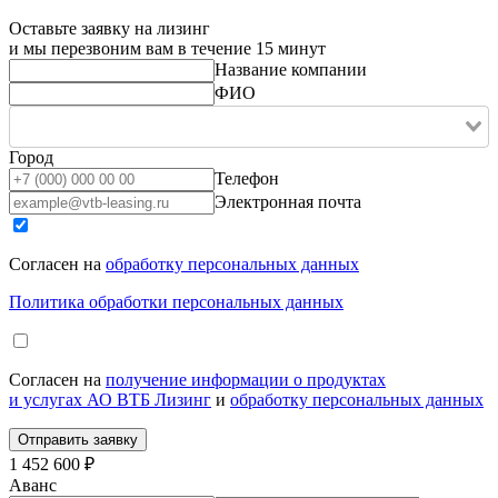
Оставьте заявку на лизинг
и мы перезвоним вам в течение 15 минут
Название компании
ФИО
Город
Телефон
Электронная почта
Согласен на
обработку персональных данных
Политика обработки персональных данных
Согласен на
получение информации о продуктах
и услугах АО ВТБ Лизинг
и
обработку персональных данных
1 452 600 ₽
Аванс