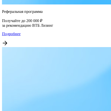
Реферальная программа
Получайте до 200 000 ₽
за рекомендацию ВТБ Лизинг
Подробнее