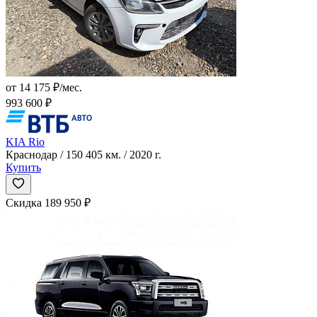
от 14 175 ₽/мес.
993 600 ₽
KIA Rio
Краснодар / 150 405 км. / 2020 г.
Купить
Скидка 189 950 ₽