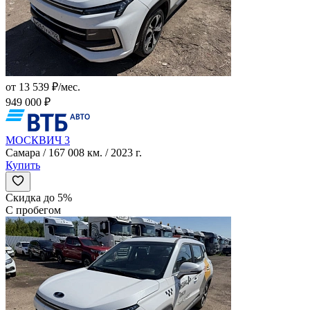
от 13 539 ₽/мес.
949 000 ₽
МОСКВИЧ 3
Самара / 167 008 км. / 2023 г.
Купить
Скидка до 5%
С пробегом