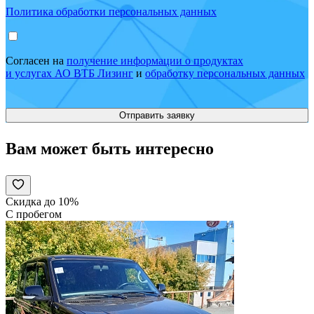
Политика обработки персональных данных
Согласен на
получение информации о продуктах
и услугах АО ВТБ Лизинг
и
обработку персональных данных
Вам может быть интересно
Скидка до 10%
С пробегом