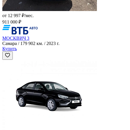
от 12 997 ₽/мес.
911 000 ₽
МОСКВИЧ 3
Самара / 179 902 км. / 2023 г.
Купить