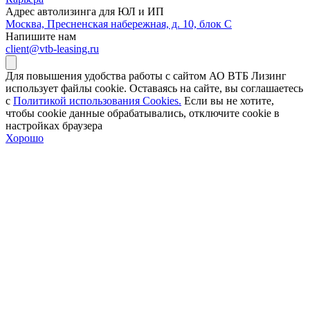
Адрес автолизинга для ЮЛ и ИП
Москва, Пресненская набережная, д. 10, блок С
Напишите нам
client@vtb-leasing.ru
Для повышения удобства работы с сайтом АО ВТБ Лизинг
использует файлы cookie. Оставаясь на сайте, вы соглашаетесь
с
Политикой использования Cookies.
Если вы не хотите,
чтобы сookie данные обрабатывались, отключите cookie в
настройках браузера
Хорошо