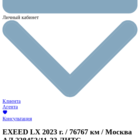
Личный кабинет
Клиента
Агента
Консультация
EXEED LX
2023 г. / 76767 км / Москва