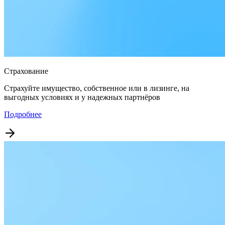
Страхование
Страхуйте имущество, собственное или в лизинге, на
выгодных условиях и у надежных партнёров
Подробнее