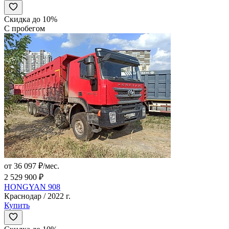
Скидка до 10%
С пробегом
от 36 097 ₽/мес.
2 529 900 ₽
HONGYAN 908
Краснодар / 2022 г.
Купить