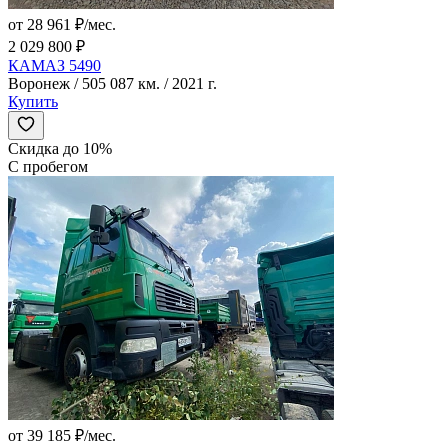
от 28 961 ₽/мес.
2 029 800 ₽
КАМАЗ 5490
Воронеж / 505 087 км. / 2021 г.
Купить
Скидка до 10%
С пробегом
от 39 185 ₽/мес.