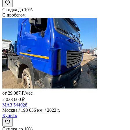
Скидка до 10%
С пробегом
от 29 087 ₽/мес.
2 038 600 ₽
МАЗ 544028
Москва / 193 636 км. / 2022 г.
Купить
Скидка до 10%