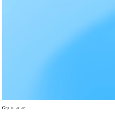
Страхование