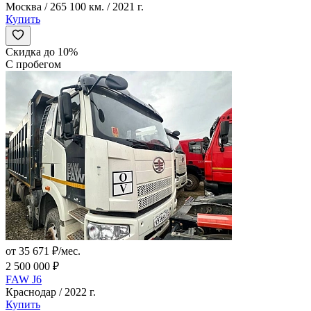
Москва / 265 100 км. / 2021 г.
Купить
Скидка до 10%
С пробегом
от 35 671 ₽/мес.
2 500 000 ₽
FAW J6
Краснодар / 2022 г.
Купить