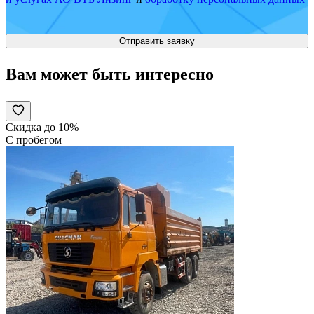
Вам может быть интересно
Скидка до 10%
С пробегом