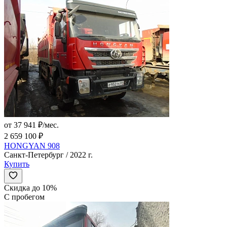
от 37 941 ₽/мес.
2 659 100 ₽
HONGYAN 908
Санкт-Петербург / 2022 г.
Купить
Скидка до 10%
С пробегом