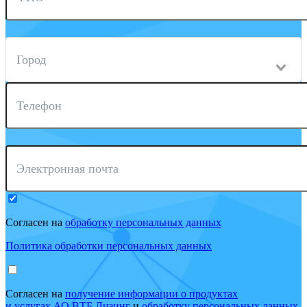
Город
Телефон
Электронная почта
Согласен на
обработку персональных данных
Политика обработки персональных данных
Согласен на
получение информации о продуктах
и услугах АО ВТБ Лизинг
и
обработку персональных данных