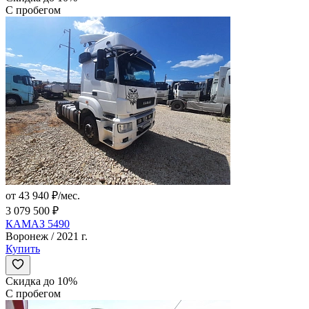
С пробегом
от 43 940 ₽/мес.
3 079 500 ₽
КАМАЗ 5490
Воронеж / 2021 г.
Купить
Скидка до 10%
С пробегом