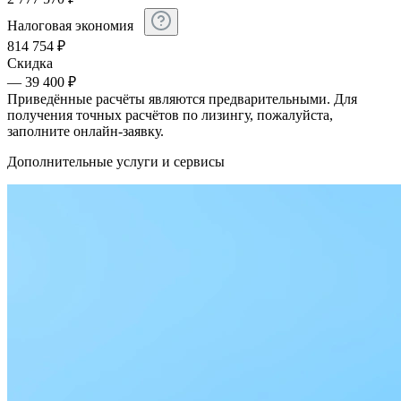
Налоговая экономия
814 754
₽
Скидка
— 39 400 ₽
Приведённые расчёты являются предварительными. Для
получения точных расчётов по лизингу, пожалуйста,
заполните онлайн-заявку.
Дополнительные услуги и сервисы