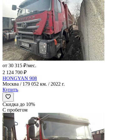
от 30 315 ₽/мес.
2 124 700 ₽
HONGYAN 908
Москва / 179 052 км. / 2022 г.
Купить
Скидка до 10%
С пробегом