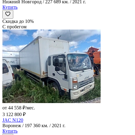
Нижний Новгород / 227 689 км. / 2021 г.
Купить
Скидка до 10%
С пробегом
от 44 558 ₽/мес.
3 122 800 ₽
JAC N120
Воронеж / 197 360 км. / 2021 г.
Купить