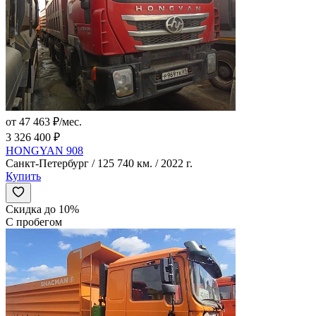
от 47 463 ₽/мес.
3 326 400 ₽
HONGYAN 908
Санкт-Петербург / 125 740 км. / 2022 г.
Купить
Скидка до 10%
С пробегом