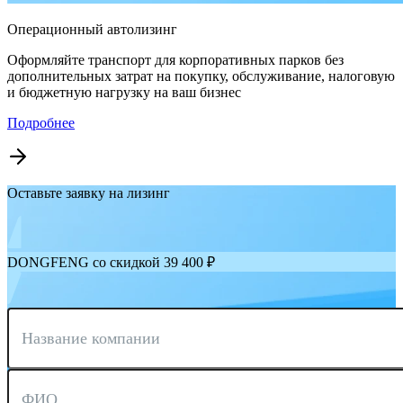
Операционный автолизинг
Оформляйте транспорт для корпоративных парков без
дополнительных затрат на покупку, обслуживание, налоговую
и бюджетную нагрузку на ваш бизнес
Подробнее
Оставьте заявку на лизинг
DONGFENG со скидкой 39 400 ₽
Название компании
ФИО