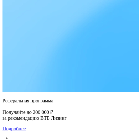
Реферальная программа
Получайте до 200 000 ₽
за рекомендацию ВТБ Лизинг
Подробнее