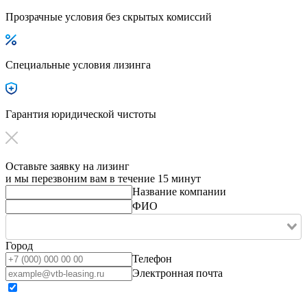
Прозрачные условия без скрытых комиссий
Специальные условия лизинга
Гарантия юридической чистоты
Оставьте заявку на лизинг
и мы перезвоним вам в течение 15 минут
Название компании
ФИО
Город
Телефон
Электронная почта