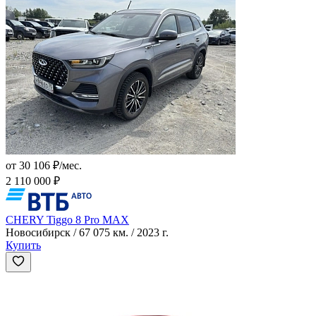
от 30 106 ₽/мес.
2 110 000 ₽
CHERY Tiggo 8 Pro MAX
Новосибирск / 67 075 км. / 2023 г.
Купить