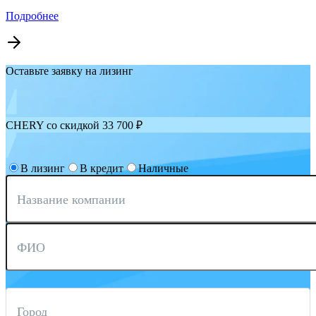
Подробнее
Оставьте заявку на лизинг
CHERY со скидкой 33 700 ₽
В лизинг
В кредит
Наличные
Название компании
ФИО
Город