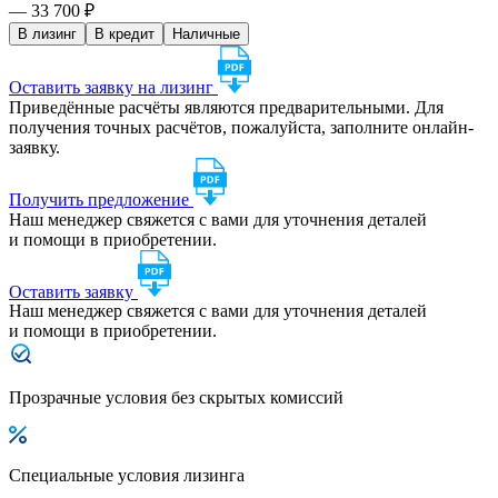
— 33 700 ₽
В лизинг
В кредит
Наличные
Оставить заявку на лизинг
Приведённые расчёты являются предварительными. Для
получения точных расчётов, пожалуйста, заполните онлайн-
заявку.
Получить предложение
Наш менеджер свяжется с вами для уточнения деталей
и помощи в приобретении.
Оставить заявку
Наш менеджер свяжется с вами для уточнения деталей
и помощи в приобретении.
Прозрачные условия без скрытых комиссий
Специальные условия лизинга