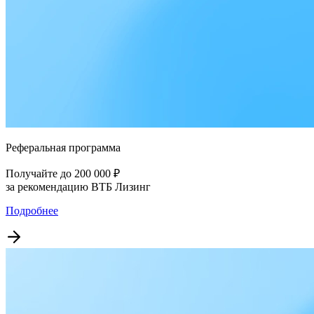
Реферальная программа
Получайте до 200 000 ₽
за рекомендацию ВТБ Лизинг
Подробнее