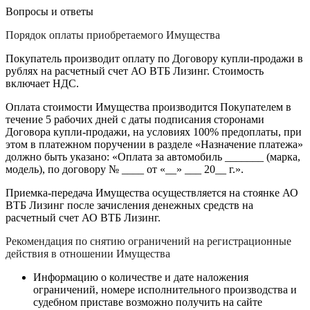
Вопросы и ответы
Порядок оплаты приобретаемого Имущества
Покупатель производит оплату по Договору купли-продажи в
рублях на расчетный счет АО ВТБ Лизинг. Стоимость
включает НДС.
Оплата стоимости Имущества производится Покупателем в
течение 5 рабочих дней с даты подписания сторонами
Договора купли-продажи, на условиях 100% предоплаты, при
этом в платежном поручении в разделе «Назначение платежа»
должно быть указано: «Оплата за автомобиль _______ (марка,
модель), по договору № ____ от «__» ___ 20__ г.».
Приемка-передача Имущества осуществляется на стоянке АО
ВТБ Лизинг после зачисления денежных средств на
расчетный счет АО ВТБ Лизинг.
Рекомендация по снятию ограничений на регистрационные
действия в отношении Имущества
Информацию о количестве и дате наложения
ограничений, номере исполнительного производства и
судебном приставе возможно получить на сайте