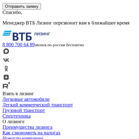
Спасибо,
Менеджер ВТБ Лизинг перезвонит вам в ближайшее время
8 800 700 64 89
звонок по россии бесплатно
Взять в лизинг
Легковые автомобили
Легкий коммерческий транспорт
Грузовой транспорт
Спецтехника
О лизинге
Преимущества лизинга
Как сэкономить на налогах
Новости компании