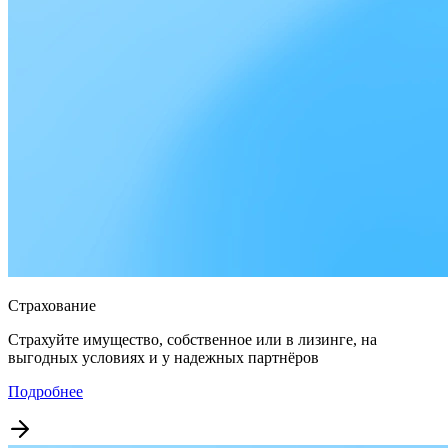
Страхование
Страхуйте имущество, собственное или в лизинге, на
выгодных условиях и у надежных партнёров
Подробнее