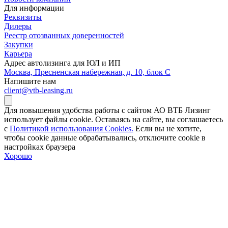
Для информации
Реквизиты
Дилеры
Реестр отозванных доверенностей
Закупки
Карьера
Адрес автолизинга для ЮЛ и ИП
Москва, Пресненская набережная, д. 10, блок С
Напишите нам
client@vtb-leasing.ru
Для повышения удобства работы с сайтом АО ВТБ Лизинг
использует файлы cookie. Оставаясь на сайте, вы соглашаетесь
с
Политикой использования Cookies.
Если вы не хотите,
чтобы сookie данные обрабатывались, отключите cookie в
настройках браузера
Хорошо