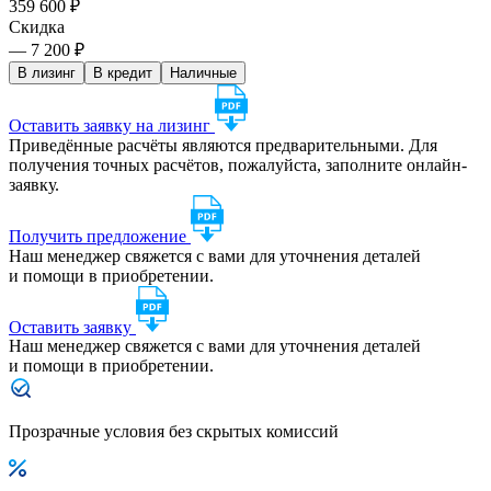
359 600 ₽
Скидка
— 7 200 ₽
В лизинг
В кредит
Наличные
Оставить заявку на лизинг
Приведённые расчёты являются предварительными. Для
получения точных расчётов, пожалуйста, заполните онлайн-
заявку.
Получить предложение
Наш менеджер свяжется с вами для уточнения деталей
и помощи в приобретении.
Оставить заявку
Наш менеджер свяжется с вами для уточнения деталей
и помощи в приобретении.
Прозрачные условия без скрытых комиссий