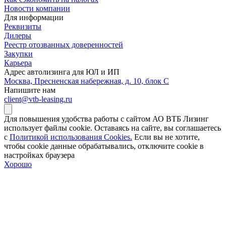
Новости компании
Для информации
Реквизиты
Дилеры
Реестр отозванных доверенностей
Закупки
Карьера
Адрес автолизинга для ЮЛ и ИП
Москва, Пресненская набережная, д. 10, блок С
Напишите нам
client@vtb-leasing.ru
Для повышения удобства работы с сайтом АО ВТБ Лизинг
использует файлы cookie. Оставаясь на сайте, вы соглашаетесь
с
Политикой использования Cookies.
Если вы не хотите,
чтобы сookie данные обрабатывались, отключите cookie в
настройках браузера
Хорошо