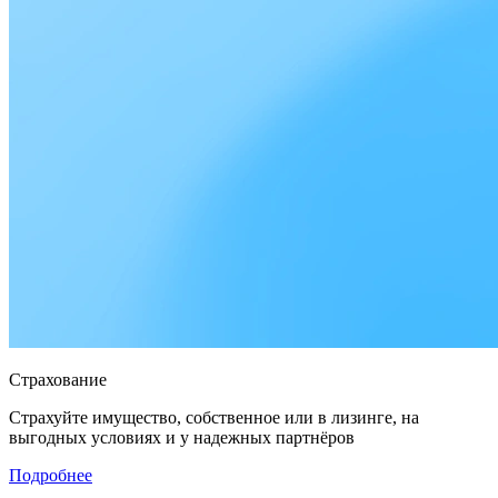
Страхование
Страхуйте имущество, собственное или в лизинге, на
выгодных условиях и у надежных партнёров
Подробнее