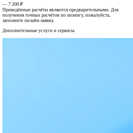
— 7 200 ₽
Приведённые расчёты являются предварительными. Для
получения точных расчётов по лизингу, пожалуйста,
заполните онлайн-заявку.
Дополнительные услуги и сервисы