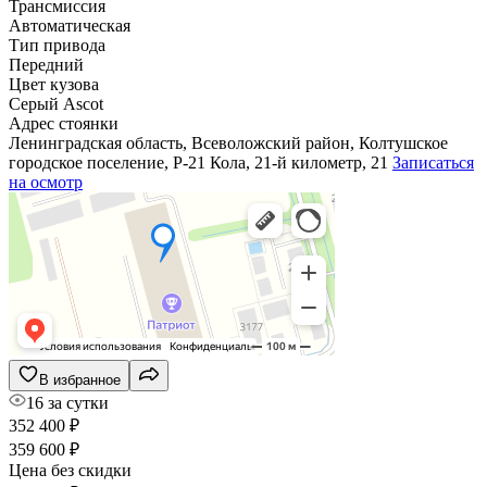
Трансмиссия
Автоматическая
Тип привода
Передний
Цвет кузова
Серый Ascot
Адрес стоянки
Ленинградская область, Всеволожский район, Колтушское
городское поселение, Р-21 Кола, 21-й километр, 21
Записаться
на осмотр
В избранное
16 за сутки
352 400 ₽
359 600 ₽
Цена без скидки