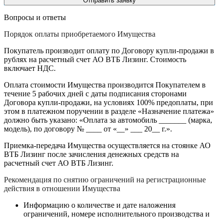
Вопросы и ответы
Порядок оплаты приобретаемого Имущества
Покупатель производит оплату по Договору купли-продажи в
рублях на расчетный счет АО ВТБ Лизинг. Стоимость
включает НДС.
Оплата стоимости Имущества производится Покупателем в
течение 5 рабочих дней с даты подписания сторонами
Договора купли-продажи, на условиях 100% предоплаты, при
этом в платежном поручении в разделе «Назначение платежа»
должно быть указано: «Оплата за автомобиль _______ (марка,
модель), по договору № ____ от «__» ___ 20__ г.».
Приемка-передача Имущества осуществляется на стоянке АО
ВТБ Лизинг после зачисления денежных средств на
расчетный счет АО ВТБ Лизинг.
Рекомендация по снятию ограничений на регистрационные
действия в отношении Имущества
Информацию о количестве и дате наложения
ограничений, номере исполнительного производства и