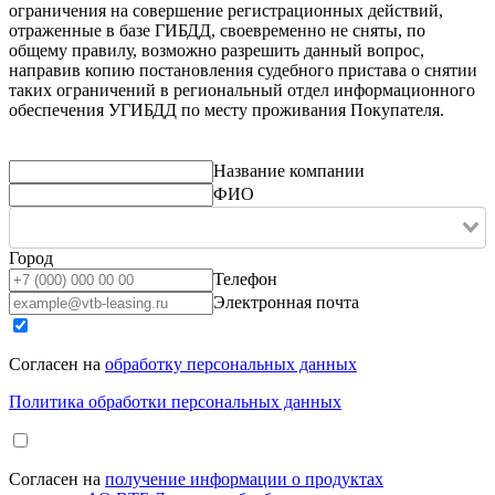
ограничения на совершение регистрационных действий,
отраженные в базе ГИБДД, своевременно не сняты, по
общему правилу, возможно разрешить данный вопрос,
направив копию постановления судебного пристава о снятии
таких ограничений в региональный отдел информационного
обеспечения УГИБДД по месту проживания Покупателя.
Название компании
ФИО
Город
Телефон
Электронная почта
Согласен на
обработку персональных данных
Политика обработки персональных данных
Согласен на
получение информации о продуктах