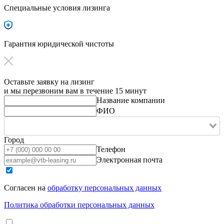
Специальные условия лизинга
Гарантия юридической чистоты
Оставьте заявку на лизинг
и мы перезвоним вам в течение 15 минут
Название компании
ФИО
Город
Телефон
Электронная почта
Согласен на
обработку персональных данных
Политика обработки персональных данных