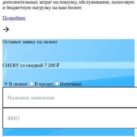
дополнительных затрат на покупку, обслуживание, налоговую
и бюджетную нагрузку на ваш бизнес
Подробнее
Оставьте заявку на лизинг
CHERY со скидкой 7 200 ₽
В лизинг
В кредит
Наличные
Название компании
ФИО