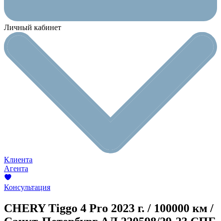
Личный кабинет
Клиента
Агента
Консультация
CHERY Tiggo 4 Pro
2023 г. / 100000 км /