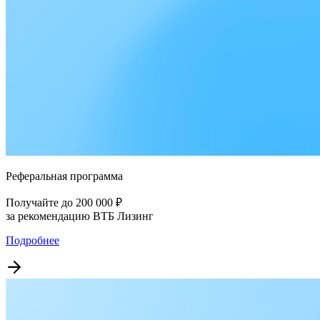
Реферальная программа
Получайте до 200 000 ₽
за рекомендацию ВТБ Лизинг
Подробнее