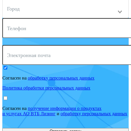
Город
Телефон
Электронная почта
Согласен на
обработку персональных данных
Политика обработки персональных данных
Согласен на
получение информации о продуктах
и услугах АО ВТБ Лизинг
и
обработку персональных данных