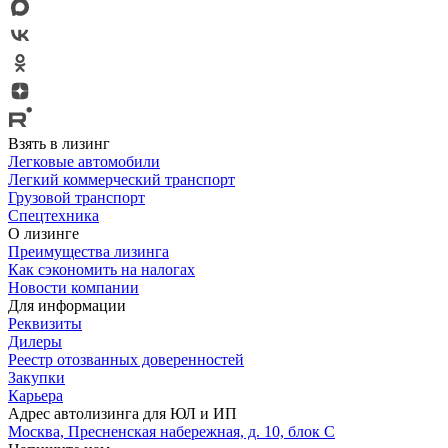
Взять в лизинг
Легковые автомобили
Легкий коммерческий транспорт
Грузовой транспорт
Спецтехника
О лизинге
Преимущества лизинга
Как сэкономить на налогах
Новости компании
Для информации
Реквизиты
Дилеры
Реестр отозванных доверенностей
Закупки
Карьера
Адрес автолизинга для ЮЛ и ИП
Москва, Пресненская набережная, д. 10, блок С