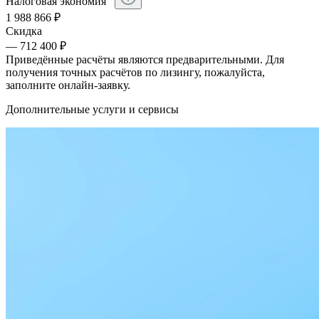
Налоговая экономия
1 988 866
₽
Скидка
— 712 400 ₽
Приведённые расчёты являются предварительными. Для
получения точных расчётов по лизингу, пожалуйста,
заполните онлайн-заявку.
Дополнительные услуги и сервисы