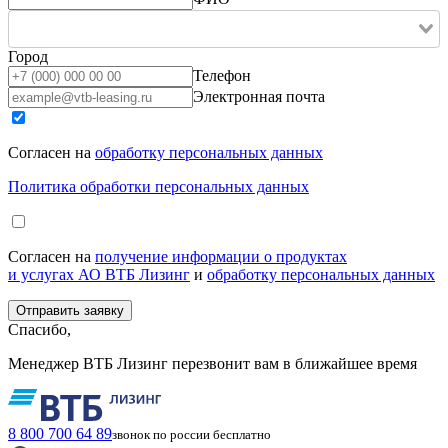
Город
Телефон
Электронная почта
Согласен на
обработку персональных данных
Политика обработки персональных данных
Согласен на
получение информации о продуктах
и услугах АО ВТБ Лизинг
и
обработку персональных данных
Спасибо,
Менеджер ВТБ Лизинг перезвонит вам в ближайшее время
8 800 700 64 89
звонок по россии бесплатно