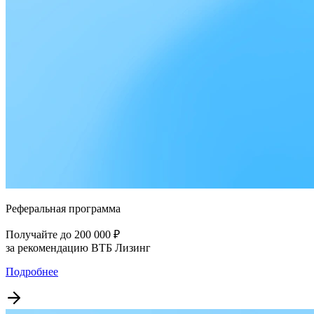
Реферальная программа
Получайте до 200 000 ₽
за рекомендацию ВТБ Лизинг
Подробнее