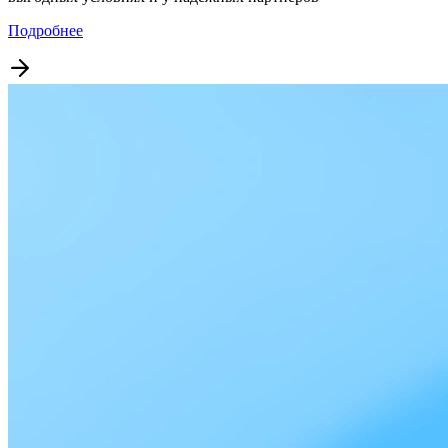
Подробнее