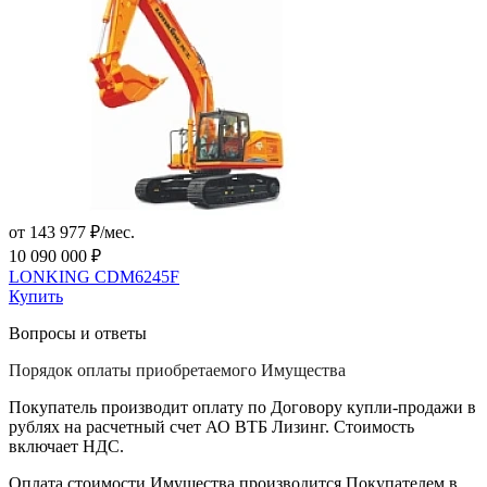
от 143 977 ₽/мес.
10 090 000 ₽
LONKING CDM6245F
Купить
Вопросы и ответы
Порядок оплаты приобретаемого Имущества
Покупатель производит оплату по Договору купли-продажи в
рублях на расчетный счет АО ВТБ Лизинг. Стоимость
включает НДС.
Оплата стоимости Имущества производится Покупателем в