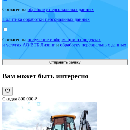
Согласен на
обработку персональных данных
Политика обработки персональных данных
Согласен на
получение информации о продуктах
и услугах АО ВТБ Лизинг
и
обработку персональных данных
Вам может быть интересно
Скидка 800 000 ₽