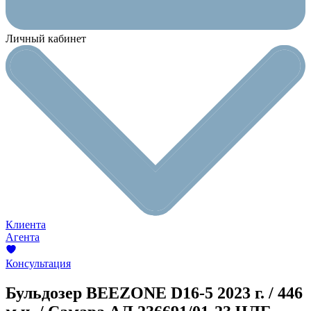
Личный кабинет
Клиента
Агента
Консультация
Бульдозер BEEZONE D16-5
2023 г. / 446