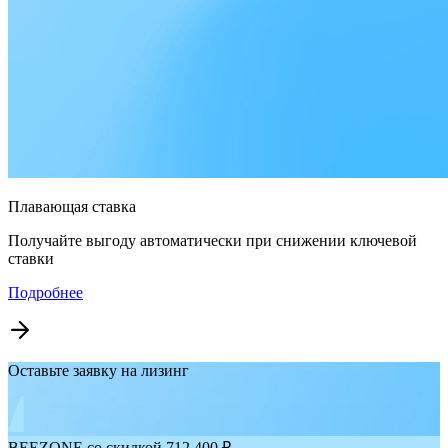
Плавающая ставка
Получайте выгоду автоматически при снижении ключевой
ставки
Подробнее
Оставьте заявку на лизинг
BEEZONE со скидкой 712 400 ₽