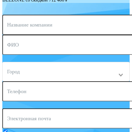
Название компании
ФИО
Город
Телефон
Электронная почта