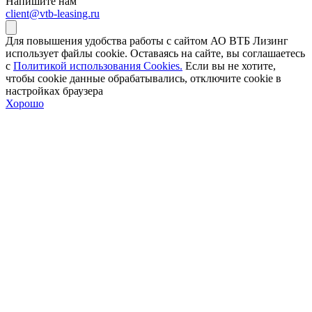
Напишите нам
client@vtb-leasing.ru
Для повышения удобства работы с сайтом АО ВТБ Лизинг
использует файлы cookie. Оставаясь на сайте, вы соглашаетесь
с
Политикой использования Cookies.
Если вы не хотите,
чтобы сookie данные обрабатывались, отключите cookie в
настройках браузера
Хорошо