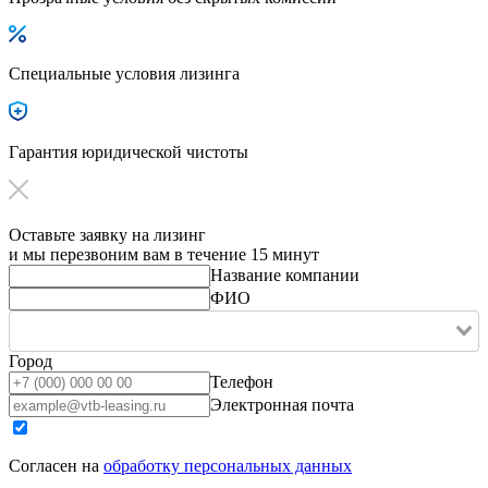
Специальные условия лизинга
Гарантия юридической чистоты
Оставьте заявку на лизинг
и мы перезвоним вам в течение 15 минут
Название компании
ФИО
Город
Телефон
Электронная почта
Согласен на
обработку персональных данных