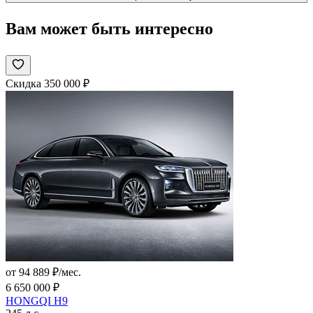
Вам может быть интересно
Скидка 350 000 ₽
от 94 889 ₽/мес.
6 650 000 ₽
HONGQI H9