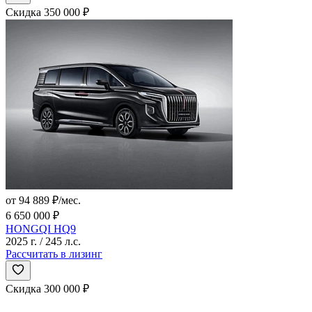
Скидка 350 000 ₽
от 94 889 ₽/мес.
6 650 000 ₽
HONGQI HQ9
2025 г. / 245 л.с.
Рассчитать в лизинг
Скидка 300 000 ₽