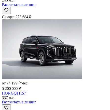
245 л.с.
Рассчитать в лизинг
Скидка 273 684 ₽
от 74 199 ₽/мес.
5 200 000 ₽
HONGQI HS7
337 л.с.
Рассчитать в лизинг