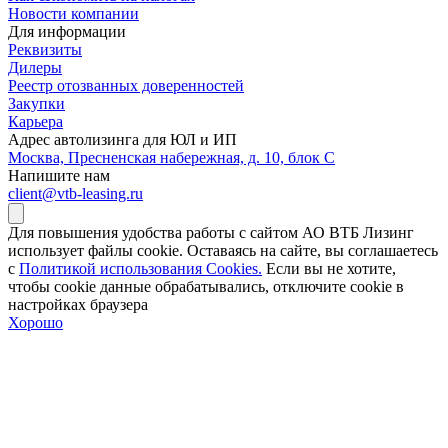
Новости компании
Для информации
Реквизиты
Дилеры
Реестр отозванных доверенностей
Закупки
Карьера
Адрес автолизинга для ЮЛ и ИП
Москва, Пресненская набережная, д. 10, блок С
Напишите нам
client@vtb-leasing.ru
Для повышения удобства работы с сайтом АО ВТБ Лизинг
использует файлы cookie. Оставаясь на сайте, вы соглашаетесь
с
Политикой использования Cookies.
Если вы не хотите,
чтобы сookie данные обрабатывались, отключите cookie в
настройках браузера
Хорошо