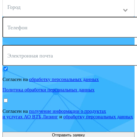
Город
Телефон
Электронная почта
Согласен на
обработку персональных данных
Политика обработки персональных данных
Согласен на
получение информации о продуктах
и услугах АО ВТБ Лизинг
и
обработку персональных данных