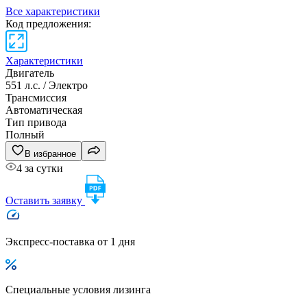
Все характеристики
Код предложения:
Характеристики
Двигатель
551 л.с. / Электро
Трансмиссия
Автоматическая
Тип привода
Полный
В избранное
4 за сутки
Оставить заявку
Экспресс-поставка от 1 дня
Специальные условия лизинга