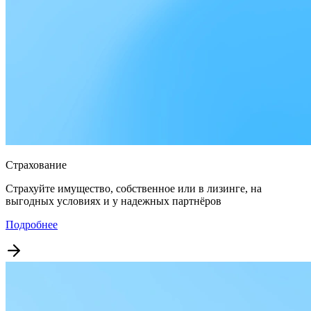
Страхование
Страхуйте имущество, собственное или в лизинге, на
выгодных условиях и у надежных партнёров
Подробнее