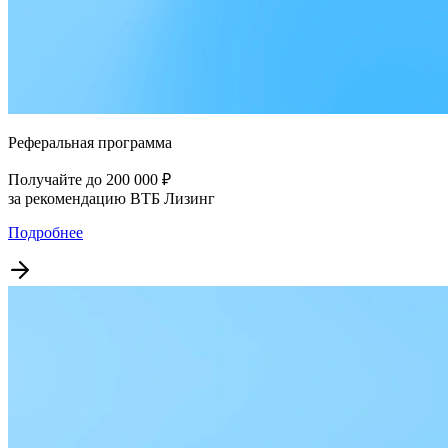
Реферальная программа
Получайте до 200 000 ₽
за рекомендацию ВТБ Лизинг
Подробнее