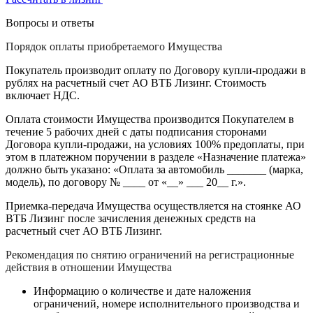
Вопросы и ответы
Порядок оплаты приобретаемого Имущества
Покупатель производит оплату по Договору купли-продажи в
рублях на расчетный счет АО ВТБ Лизинг. Стоимость
включает НДС.
Оплата стоимости Имущества производится Покупателем в
течение 5 рабочих дней с даты подписания сторонами
Договора купли-продажи, на условиях 100% предоплаты, при
этом в платежном поручении в разделе «Назначение платежа»
должно быть указано: «Оплата за автомобиль _______ (марка,
модель), по договору № ____ от «__» ___ 20__ г.».
Приемка-передача Имущества осуществляется на стоянке АО
ВТБ Лизинг после зачисления денежных средств на
расчетный счет АО ВТБ Лизинг.
Рекомендация по снятию ограничений на регистрационные
действия в отношении Имущества
Информацию о количестве и дате наложения
ограничений, номере исполнительного производства и