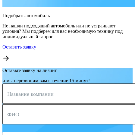
Подобрать автомобиль
Не нашли подходящий автомобиль или не устраивают
условия? Мы подберем для вас необходимую технику под
индивидуальный запрос
Оставить заявку
Оставьте заявку на лизинг
и мы перезвоним вам в течение 15 минут!
Название компании
ФИО