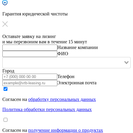
Гарантия юридической чистоты
Оставьте заявку на лизинг
и мы перезвоним вам в течение 15 минут
Название компании
ФИО
Город
Телефон
Электронная почта
Согласен на
обработку персональных данных
Политика обработки персональных данных
Согласен на
получение информации о продуктах