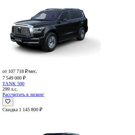
от 107 718 ₽/мес.
7 549 000 ₽
TANK 500
299 л.с.
Рассчитать в лизинг
Скидка 1 145 800 ₽