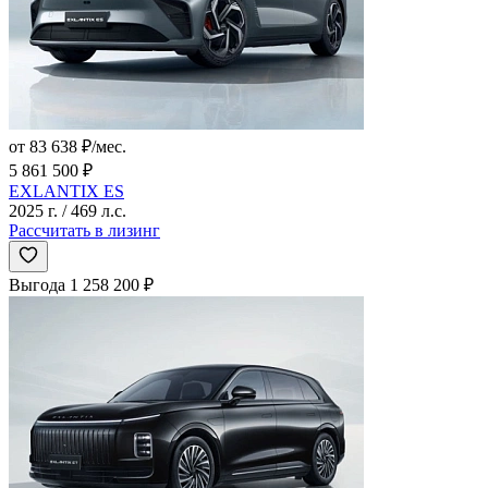
от 83 638 ₽/мес.
5 861 500 ₽
EXLANTIX ES
2025 г. / 469 л.с.
Рассчитать в лизинг
Выгода 1 258 200 ₽