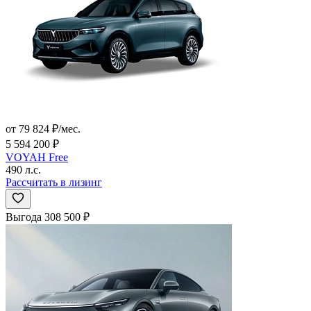
от 79 824 ₽/мес.
5 594 200 ₽
VOYAH Free
490 л.с.
Рассчитать в лизинг
Выгода 308 500 ₽