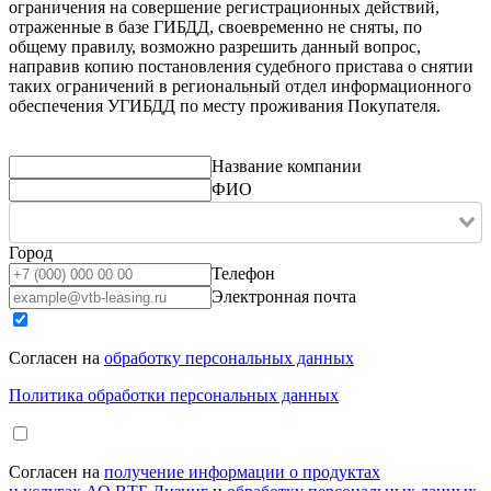
ограничения на совершение регистрационных действий,
отраженные в базе ГИБДД, своевременно не сняты, по
общему правилу, возможно разрешить данный вопрос,
направив копию постановления судебного пристава о снятии
таких ограничений в региональный отдел информационного
обеспечения УГИБДД по месту проживания Покупателя.
Название компании
ФИО
Город
Телефон
Электронная почта
Согласен на
обработку персональных данных
Политика обработки персональных данных
Согласен на
получение информации о продуктах