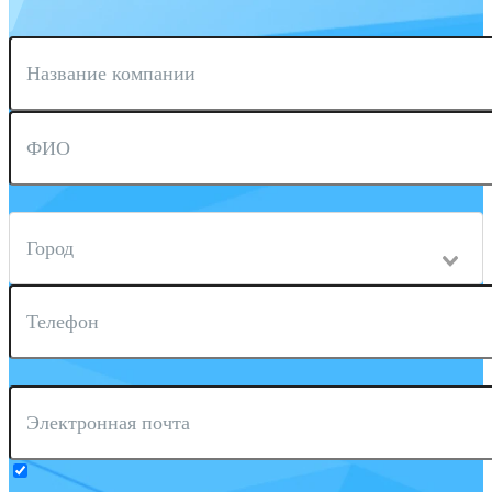
Название компании
ФИО
Город
Телефон
Электронная почта