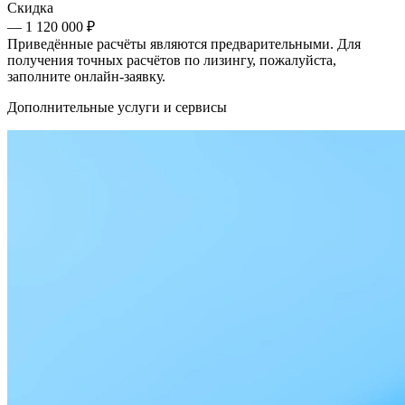
Скидка
— 1 120 000 ₽
Приведённые расчёты являются предварительными. Для
получения точных расчётов по лизингу, пожалуйста,
заполните онлайн-заявку.
Дополнительные услуги и сервисы