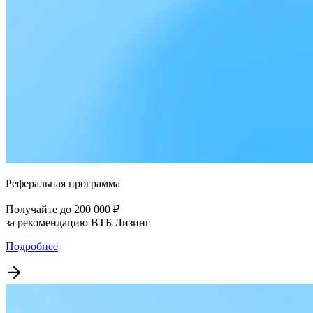
Реферальная программа
Получайте до 200 000 ₽
за рекомендацию ВТБ Лизинг
Подробнее