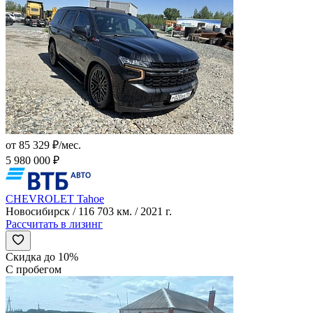
от 85 329 ₽/мес.
5 980 000 ₽
CHEVROLET Tahoe
Новосибирск / 116 703 км. / 2021 г.
Рассчитать в лизинг
Скидка до 10%
С пробегом