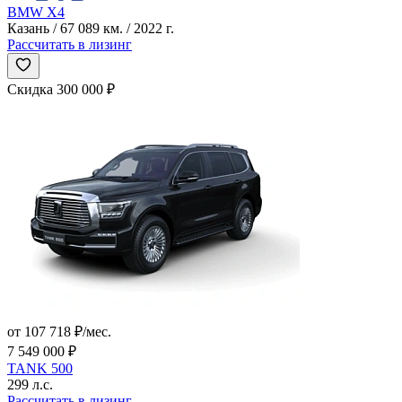
BMW X4
Казань / 67 089 км. / 2022 г.
Рассчитать в лизинг
Скидка 300 000 ₽
от 107 718 ₽/мес.
7 549 000 ₽
TANK 500
299 л.с.
Рассчитать в лизинг