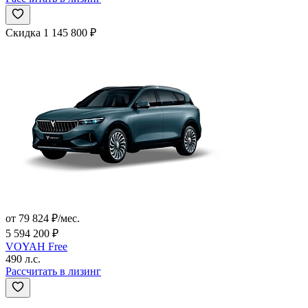
Скидка 1 145 800 ₽
от 79 824 ₽/мес.
5 594 200 ₽
VOYAH Free
490 л.с.
Рассчитать в лизинг