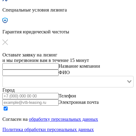
Специальные условия лизинга
Гарантия юридической чистоты
Оставьте заявку на лизинг
и мы перезвоним вам в течение 15 минут
Название компании
ФИО
Город
Телефон
Электронная почта
Согласен на
обработку персональных данных
Политика обработки персональных данных