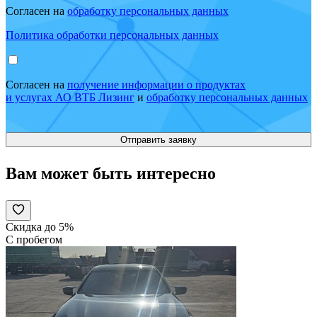
Согласен на
обработку персональных данных
Политика обработки персональных данных
Согласен на
получение информации о продуктах
и услугах АО ВТБ Лизинг
и
обработку персональных данных
Вам может быть интересно
Скидка до 5%
С пробегом