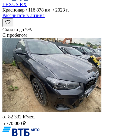
LEXUS RX
Краснодар / 116 878 км. / 2023 г.
Рассчитать в лизинг
Скидка до 5%
С пробегом
от 82 332 ₽/мес.
5 770 000 ₽