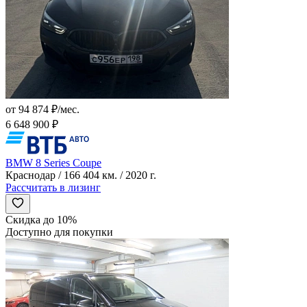
от 94 874 ₽/мес.
6 648 900 ₽
BMW 8 Series Coupe
Краснодар / 166 404 км. / 2020 г.
Рассчитать в лизинг
Скидка до 10%
Доступно для покупки