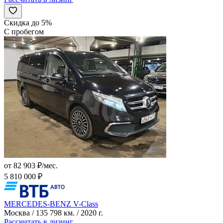
Скидка до 5%
С пробегом
от 82 903 ₽/мес.
5 810 000 ₽
MERCEDES-BENZ V-Class
Москва / 135 798 км. / 2020 г.
Рассчитать в лизинг