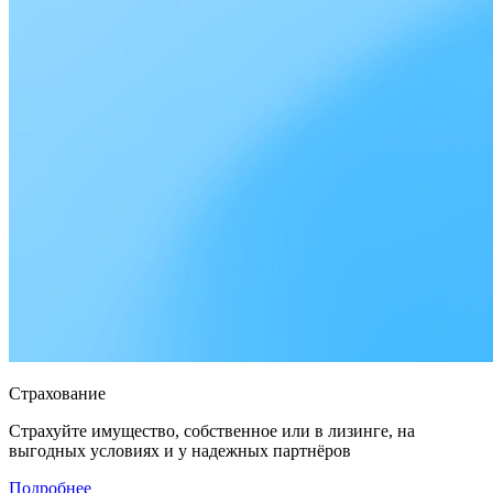
Страхование
Страхуйте имущество, собственное или в лизинге, на
выгодных условиях и у надежных партнёров
Подробнее