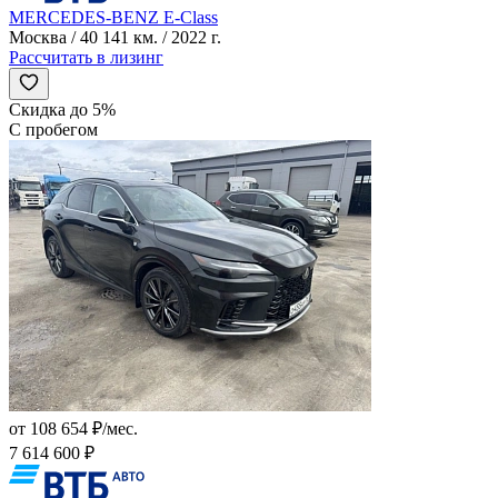
MERCEDES-BENZ E-Class
Москва / 40 141 км. / 2022 г.
Рассчитать в лизинг
Скидка до 5%
С пробегом
от 108 654 ₽/мес.
7 614 600 ₽