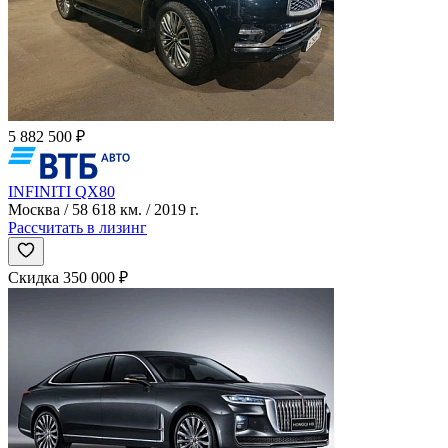
5 882 500 ₽
INFINITI QX80
Москва / 58 618 км. / 2019 г.
Рассчитать в лизинг
Скидка 350 000 ₽