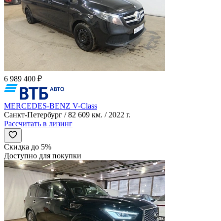
6 989 400 ₽
MERCEDES-BENZ V-Class
Санкт-Петербург / 82 609 км. / 2022 г.
Рассчитать в лизинг
Скидка до 5%
Доступно для покупки