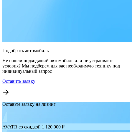
Подобрать автомобиль
Не нашли подходящий автомобиль или не устраивают
условия? Мы подберем для вас необходимую технику под
индивидуальный запрос
Оставить заявку
Оставьте заявку на лизинг
AVATR со скидкой 1 120 000 ₽