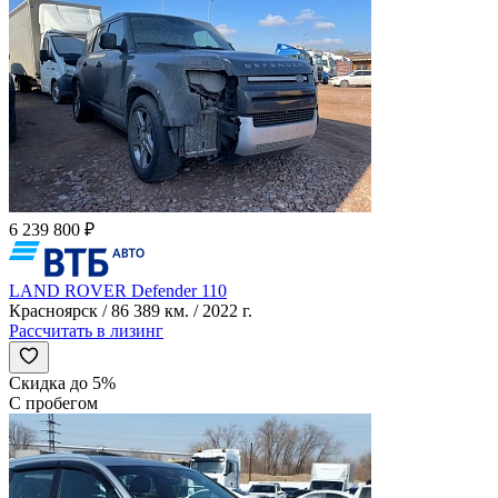
6 239 800 ₽
LAND ROVER Defender 110
Красноярск / 86 389 км. / 2022 г.
Рассчитать в лизинг
Скидка до 5%
С пробегом