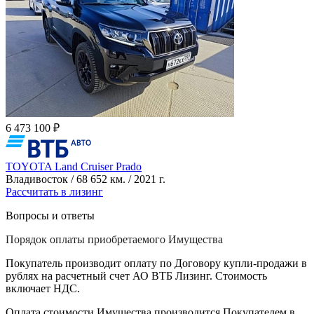
6 473 100 ₽
TOYOTA Land Cruiser Prado
Владивосток / 68 652 км. / 2021 г.
Рассчитать в лизинг
Вопросы и ответы
Порядок оплаты приобретаемого Имущества
Покупатель производит оплату по Договору купли-продажи в
рублях на расчетный счет АО ВТБ Лизинг. Стоимость
включает НДС.
Оплата стоимости Имущества производится Покупателем в