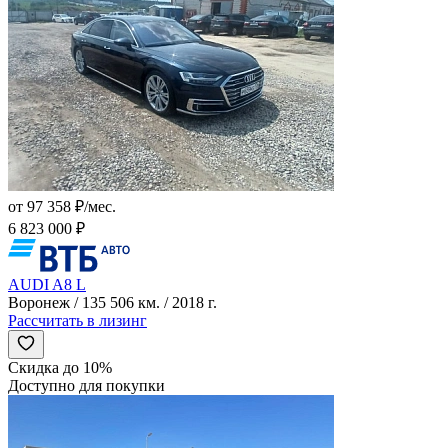
от 97 358 ₽/мес.
6 823 000 ₽
AUDI A8 L
Воронеж / 135 506 км. / 2018 г.
Рассчитать в лизинг
Скидка до 10%
Доступно для покупки