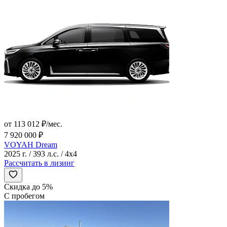
от 113 012 ₽/мес.
7 920 000 ₽
VOYAH Dream
2025 г. / 393 л.с. / 4x4
Рассчитать в лизинг
Скидка до 5%
С пробегом