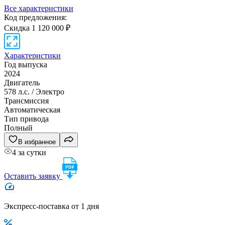
Все характеристики
Код предложения:
Скидка 1 120 000 ₽
Характеристики
Год выпуска
2024
Двигатель
578 л.с. / Электро
Трансмиссия
Автоматическая
Тип привода
Полный
В избранное
4 за сутки
Оставить заявку
Экспресс-поставка от 1 дня