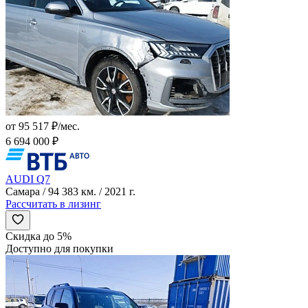
от 95 517 ₽/мес.
6 694 000 ₽
AUDI Q7
Самара / 94 383 км. / 2021 г.
Рассчитать в лизинг
Скидка до 5%
Доступно для покупки