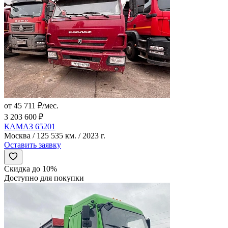
от 45 711 ₽/мес.
3 203 600 ₽
КАМАЗ 65201
Москва / 125 535 км. / 2023 г.
Оставить заявку
Скидка до 10%
Доступно для покупки