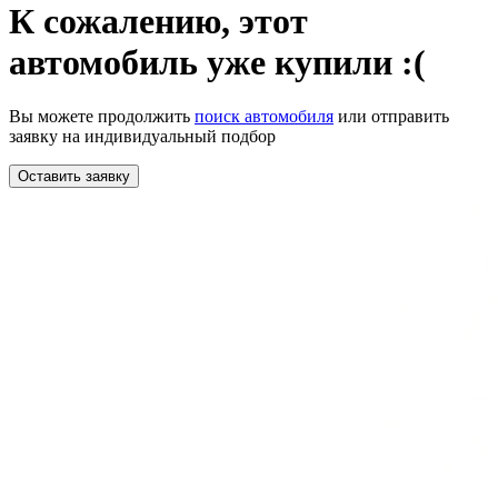
К сожалению,
этот
автомобиль уже купили :(
Вы можете продолжить
поиск автомобиля
или отправить
заявку на индивидуальный подбор
Оставить заявку