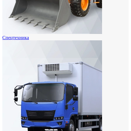
Спецтехника