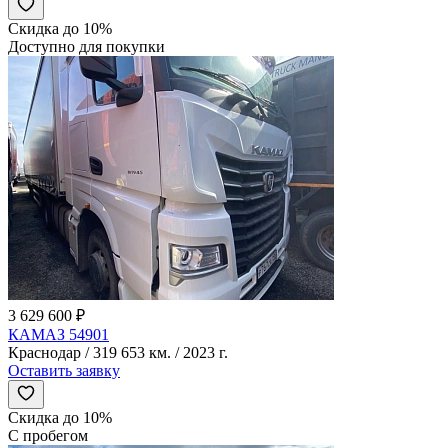
Скидка до 10%
Доступно для покупки
3 629 600 ₽
КАМАЗ 54901
Краснодар / 319 653 км. / 2023 г.
Оставить заявку
Скидка до 10%
С пробегом