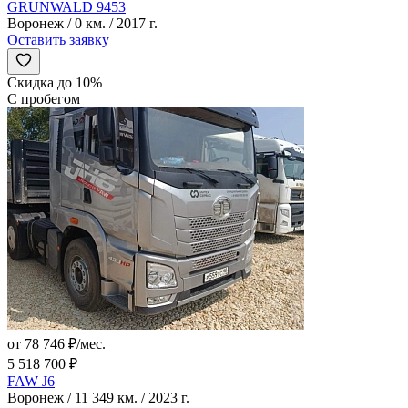
GRUNWALD 9453
Воронеж / 0 км. / 2017 г.
Оставить заявку
Скидка до 10%
С пробегом
от 78 746 ₽/мес.
5 518 700 ₽
FAW J6
Воронеж / 11 349 км. / 2023 г.