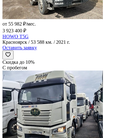
от 55 982 ₽/мес.
3 923 400 ₽
HOWO T5G
Красноярск / 53 588 км. / 2021 г.
Оставить заявку
Скидка до 10%
С пробегом