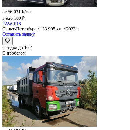
от 56 021 ₽/мес.
3 926 100 ₽
FAW JH6
Санкт-Петербург / 133 995 км. / 2023 г.
Оставить заявку
Скидка до 10%
С пробегом