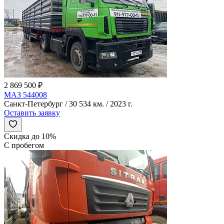
2 869 500 ₽
МАЗ 544008
Санкт-Петербург / 30 534 км. / 2023 г.
Оставить заявку
Скидка до 10%
С пробегом