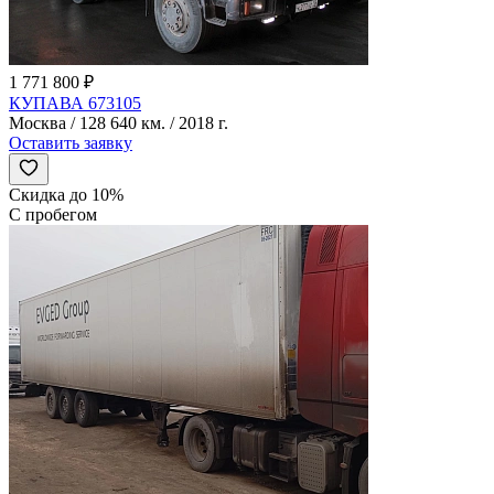
1 771 800 ₽
КУПАВА 673105
Москва / 128 640 км. / 2018 г.
Оставить заявку
Скидка до 10%
С пробегом