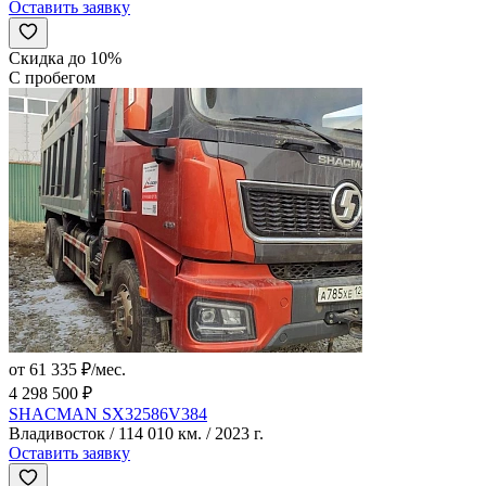
Оставить заявку
Скидка до 10%
С пробегом
от 61 335 ₽/мес.
4 298 500 ₽
SHACMAN SX32586V384
Владивосток / 114 010 км. / 2023 г.
Оставить заявку