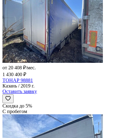
от 20 408 ₽/мес.
1 430 400 ₽
ТОНАР 98881
Казань / 2019 г.
Оставить заявку
Скидка до 5%
С пробегом