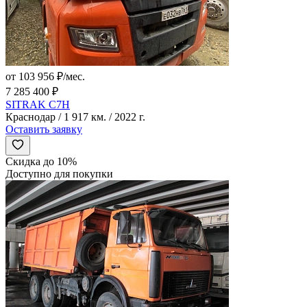
от 103 956 ₽/мес.
7 285 400 ₽
SITRAK C7H
Краснодар / 1 917 км. / 2022 г.
Оставить заявку
Скидка до 10%
Доступно для покупки