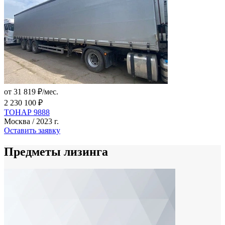
от 31 819 ₽/мес.
2 230 100 ₽
ТОНАР 9888
Москва / 2023 г.
Оставить заявку
Предметы лизинга