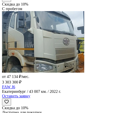
Скидка до 10%
С пробегом
от 47 134 ₽/мес.
3 303 300 ₽
FAW J6
Екатеринбург / 43 007 км. / 2022 г.
Оставить заявку
Скидка до 10%
Доступно для покупки