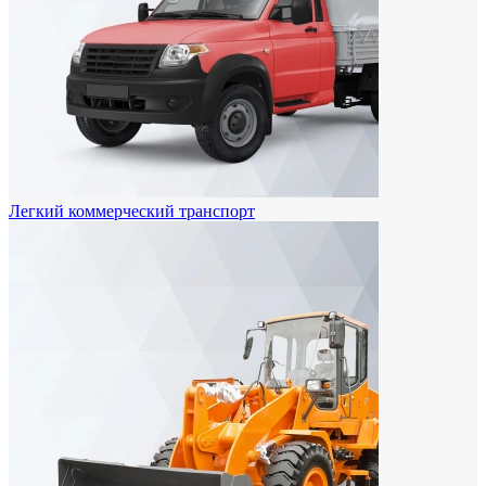
Легкий коммерческий транспорт