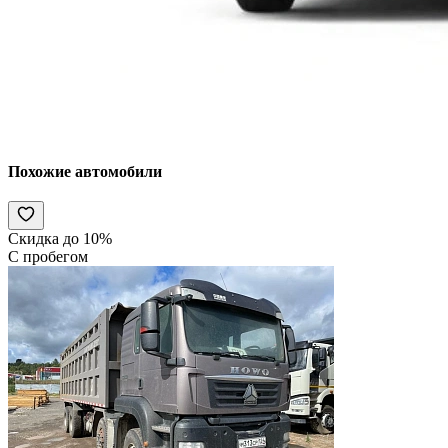
Похожие автомобили
Скидка до 10%
С пробегом