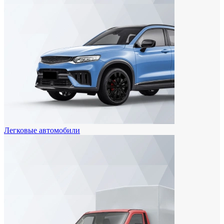
Легковые автомобили