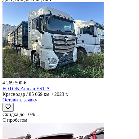
4 269 500 ₽
FOTON Auman EST A
Краснодар / 85 069 км. / 2023 г.
Оставить заявку
Скидка до 10%
С пробегом