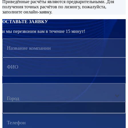
Приведённые расчёты являются предварительными. Для
получения точных расчётов по лизингу, пожалуйста,
заполните онлайн-заявку.
ОСТАВЬТЕ ЗАЯВКУ
и мы перезвоним вам в течение 15 минут!
Название компании
ФИО
Город
Телефон