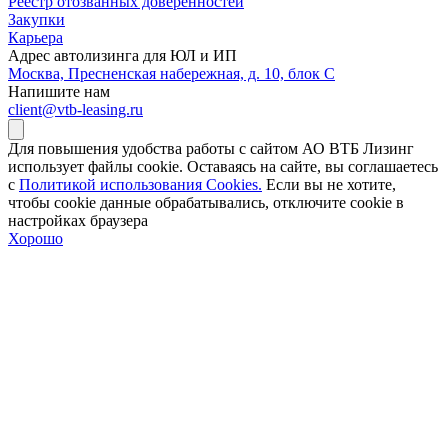
Реестр отозванных доверенностей
Закупки
Карьера
Адрес автолизинга для ЮЛ и ИП
Москва, Пресненская набережная, д. 10, блок С
Напишите нам
client@vtb-leasing.ru
Для повышения удобства работы с сайтом АО ВТБ Лизинг
использует файлы cookie. Оставаясь на сайте, вы соглашаетесь
с
Политикой использования Cookies.
Если вы не хотите,
чтобы сookie данные обрабатывались, отключите cookie в
настройках браузера
Хорошо