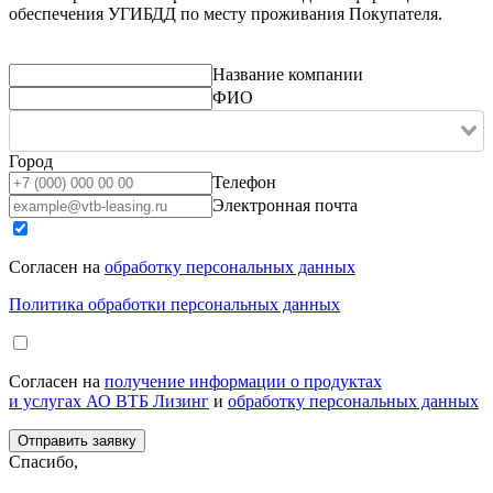
обеспечения УГИБДД по месту проживания Покупателя.
Название компании
ФИО
Город
Телефон
Электронная почта
Согласен на
обработку персональных данных
Политика обработки персональных данных
Согласен на
получение информации о продуктах
и услугах АО ВТБ Лизинг
и
обработку персональных данных
Спасибо,