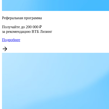
Реферальная программа
Получайте до 200 000 ₽
за рекомендацию ВТБ Лизинг
Подробнее