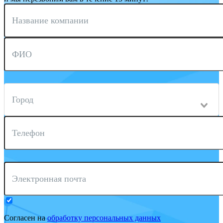
Название компании
ФИО
Город
Телефон
Электронная почта
Согласен на
обработку персональных данных