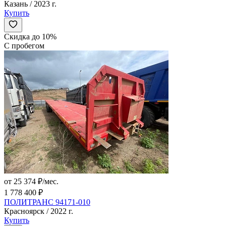
Казань / 2023 г.
Купить
Скидка до 10%
С пробегом
от 25 374 ₽/мес.
1 778 400 ₽
ПОЛИТРАНС 94171-010
Красноярск / 2022 г.
Купить