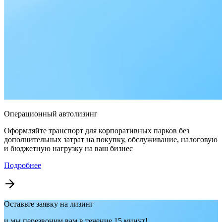
Операционный автолизинг
Оформляйте транспорт для корпоративных парков без
дополнительных затрат на покупку, обслуживание, налоговую
и бюджетную нагрузку на ваш бизнес
Подробнее
Оставьте заявку на лизинг
и мы перезвоним вам в течение 15 минут!