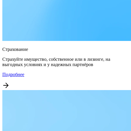
Страхование
Страхуйте имущество, собственное или в лизинге, на
выгодных условиях и у надежных партнёров
Подробнее