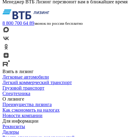
Менеджер ВТБ Лизинг перезвонит вам в ближайшее время
8 800 700 64 89
звонок по россии бесплатно
Взять в лизинг
Легковые автомобили
Легкий коммерческий транспорт
Грузовой транспорт
Спецтехника
О лизинге
Преимущества лизинга
Как сэкономить на налогах
Новости компании
Для информации
Реквизиты
Дилеры