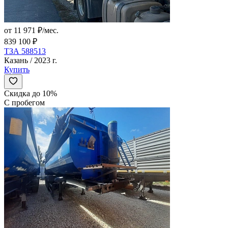
от 11 971 ₽/мес.
839 100 ₽
ТЗА 588513
Казань / 2023 г.
Купить
Скидка до 10%
С пробегом