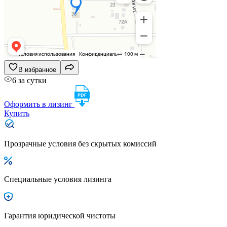
В избранное
6 за сутки
Оформить в лизинг
Купить
Прозрачные условия без скрытых комиссий
Специальные условия лизинга
Гарантия юридической чистоты