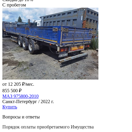
С пробегом
от 12 205 ₽/мес.
855 500 ₽
МАЗ 975800-2010
Санкт-Петербург / 2022 г.
Купить
Вопросы и ответы
Порядок оплаты приобретаемого Имущества