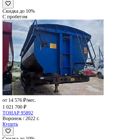
Скидка до 10%
С пробегом
от 14 576 ₽/мес.
1 021 700 ₽
ТОНАР 95892
Воронеж / 2022 г.
Купить
Скидка до 10%