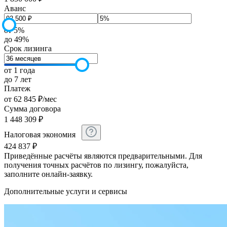
Аванс
от 5%
до 49%
Срок лизинга
от 1 года
до 7 лет
Платеж
от
62 845
₽
/мес
Сумма договора
1 448 309
₽
Налоговая экономия
424 837
₽
Приведённые расчёты являются предварительными. Для
получения точных расчётов по лизингу, пожалуйста,
заполните онлайн-заявку.
Дополнительные услуги и сервисы