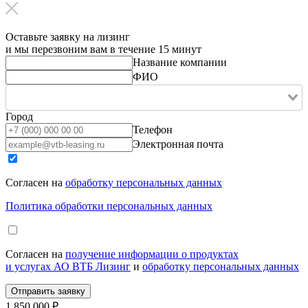
Оставьте заявку на лизинг
и мы перезвоним вам в течение 15 минут
Название компании
ФИО
Город
Телефон
Электронная почта
Согласен на
обработку персональных данных
Политика обработки персональных данных
Согласен на
получение информации о продуктах
и услугах АО ВТБ Лизинг
и
обработку персональных данных
1 850 000 ₽