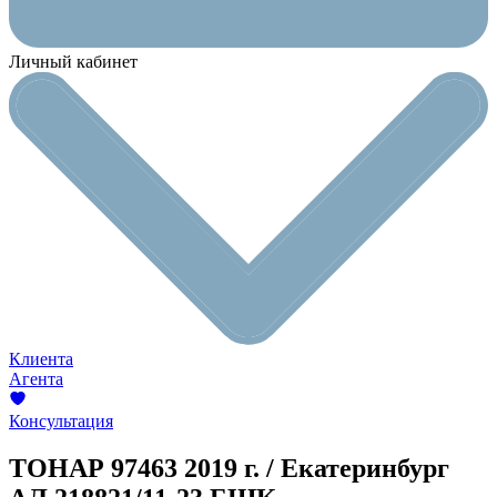
Личный кабинет
Клиента
Агента
Консультация
ТОНАР 97463
2019 г. / Екатеринбург