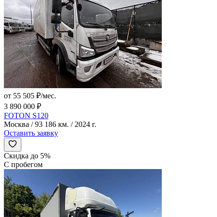
от 55 505 ₽/мес.
3 890 000 ₽
FOTON S120
Москва / 93 186 км. / 2024 г.
Оставить заявку
Скидка до 5%
С пробегом