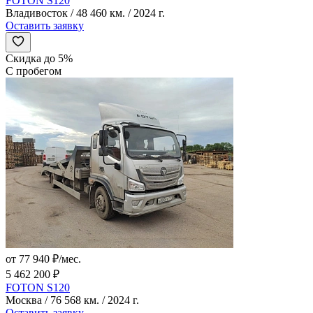
FOTON S120
Владивосток / 48 460 км. / 2024 г.
Оставить заявку
Скидка до 5%
С пробегом
от 77 940 ₽/мес.
5 462 200 ₽
FOTON S120
Москва / 76 568 км. / 2024 г.
Оставить заявку