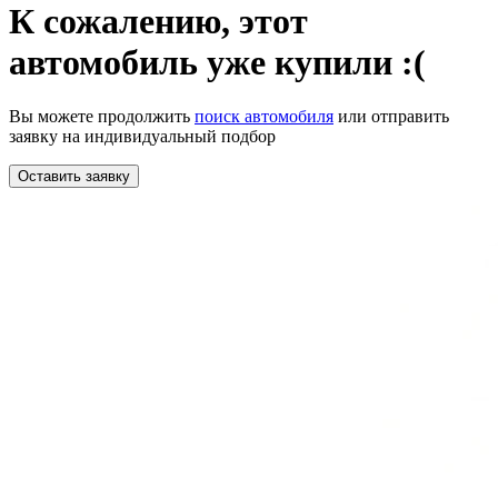
К сожалению,
этот
автомобиль уже купили :(
Вы можете продолжить
поиск автомобиля
или отправить
заявку на индивидуальный подбор
Оставить заявку