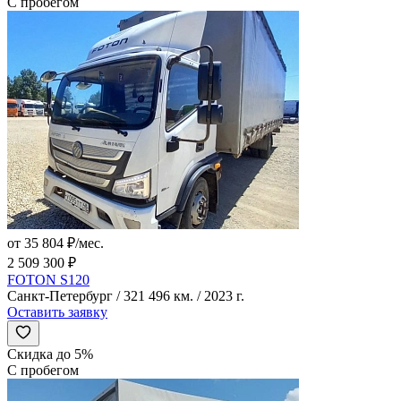
С пробегом
от 35 804 ₽/мес.
2 509 300 ₽
FOTON S120
Санкт-Петербург / 321 496 км. / 2023 г.
Оставить заявку
Скидка до 5%
С пробегом