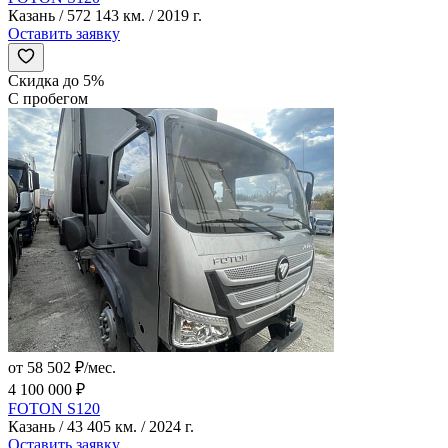
Казань / 572 143 км. / 2019 г.
Оставить заявку
Скидка до 5%
С пробегом
от 58 502 ₽/мес.
4 100 000 ₽
FOTON S120
Казань / 43 405 км. / 2024 г.
Оставить заявку