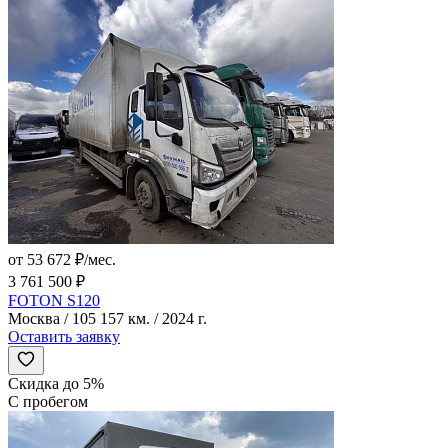
от 53 672 ₽/мес.
3 761 500 ₽
FOTON S120
Москва / 105 157 км. / 2024 г.
Оставить заявку
Скидка до 5%
С пробегом