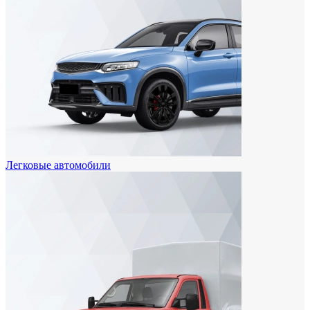
Легковые автомобили