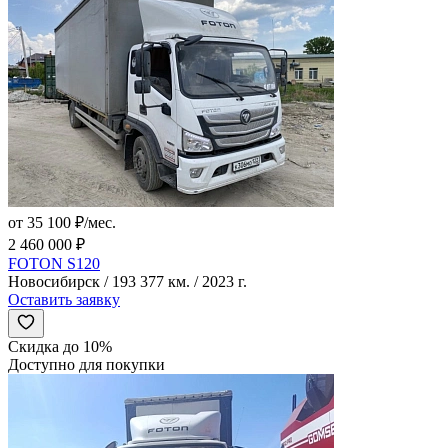
от 35 100 ₽/мес.
2 460 000 ₽
FOTON S120
Новосибирск / 193 377 км. / 2023 г.
Оставить заявку
Скидка до 10%
Доступно для покупки