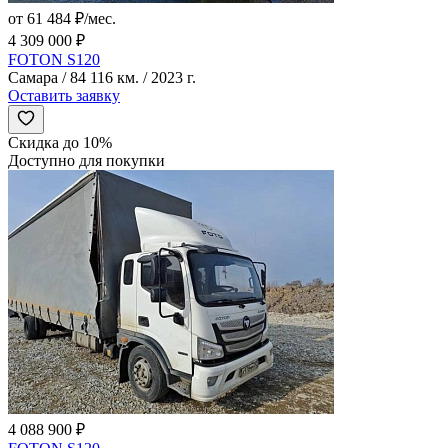
от 61 484 ₽/мес.
4 309 000 ₽
FOTON S120
Самара / 84 116 км. / 2023 г.
Оставить заявку
Скидка до 10%
Доступно для покупки
4 088 900 ₽