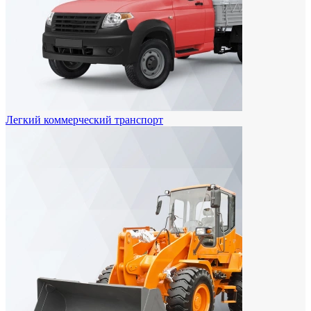
Легкий коммерческий транспорт