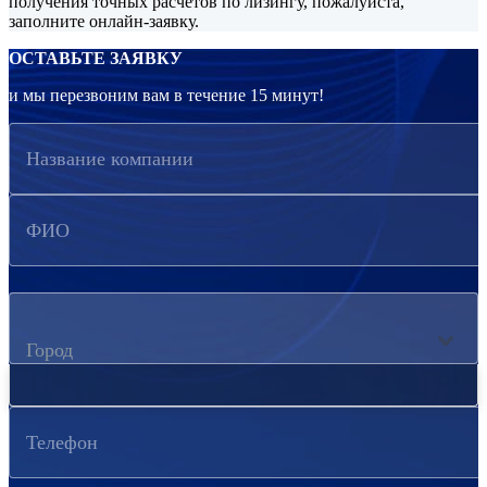
получения точных расчётов по лизингу, пожалуйста,
заполните онлайн-заявку.
ОСТАВЬТЕ ЗАЯВКУ
и мы перезвоним вам в течение 15 минут!
Название компании
ФИО
Город
Телефон