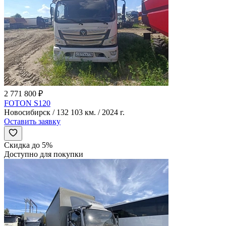
2 771 800 ₽
FOTON S120
Новосибирск / 132 103 км. / 2024 г.
Оставить заявку
Скидка до 5%
Доступно для покупки