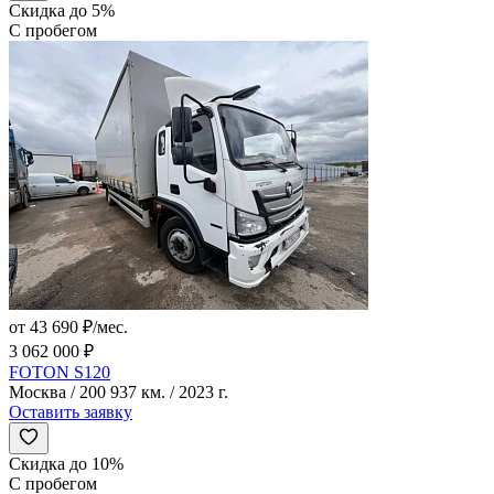
Скидка до 5%
С пробегом
от 43 690 ₽/мес.
3 062 000 ₽
FOTON S120
Москва / 200 937 км. / 2023 г.
Оставить заявку
Скидка до 10%
С пробегом