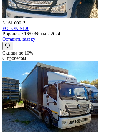
3 161 000 ₽
FOTON S120
Воронеж / 165 068 км. / 2024 г.
Оставить заявку
Скидка до 10%
С пробегом