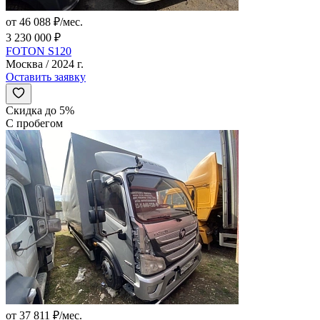
от 46 088 ₽/мес.
3 230 000 ₽
FOTON S120
Москва / 2024 г.
Оставить заявку
Скидка до 5%
С пробегом
от 37 811 ₽/мес.