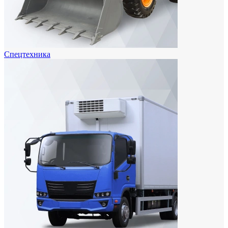
Спецтехника