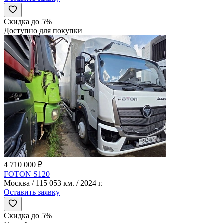
Скидка до 5%
Доступно для покупки
4 710 000 ₽
FOTON S120
Москва / 115 053 км. / 2024 г.
Оставить заявку
Скидка до 5%