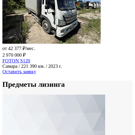
от 42 377 ₽/мес.
2 970 000 ₽
FOTON S120
Самара / 221 390 км. / 2023 г.
Оставить заявку
Предметы лизинга