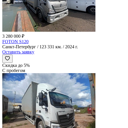
3 280 000 ₽
FOTON S120
Санкт-Петербург / 123 331 км. / 2024 г.
Оставить заявку
Скидка до 5%
С пробегом