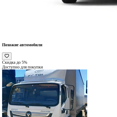
Похожие автомобили
Скидка до 5%
Доступно для покупки