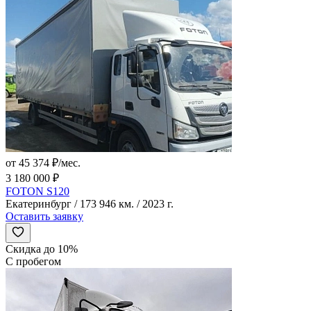
от 45 374 ₽/мес.
3 180 000 ₽
FOTON S120
Екатеринбург / 173 946 км. / 2023 г.
Оставить заявку
Скидка до 10%
С пробегом