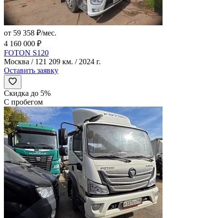
от 59 358 ₽/мес.
4 160 000 ₽
FOTON S120
Москва / 121 209 км. / 2024 г.
Оставить заявку
Скидка до 5%
С пробегом